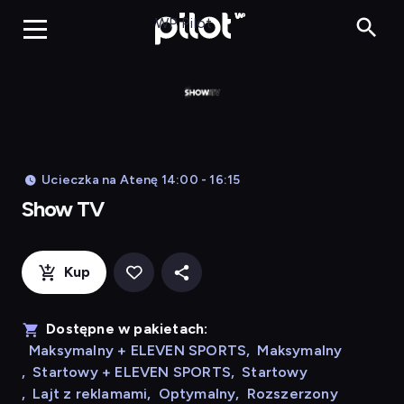
Show TV, Oglądaj
WP Pilot
Ucieczka na Atenę 14:00 - 16:15
Show TV
Kup
Dostępne w pakietach:
Maksymalny + ELEVEN SPORTS
,
Maksymalny
,
Startowy + ELEVEN SPORTS
,
Startowy
,
Lajt z reklamami
,
Optymalny
,
Rozszerzony