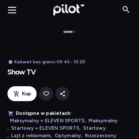
Show TV, Oglądaj
WP Pilot
Kabaret bez granic 09:45 - 10:20
Show TV
Kup
Dostępne w pakietach:
Maksymalny + ELEVEN SPORTS
,
Maksymalny
,
Startowy + ELEVEN SPORTS
,
Startowy
,
Lajt z reklamami
,
Optymalny
,
Rozszerzony