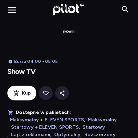
Show TV, Oglądaj
WP Pilot
Burza 04:00 - 05:05
Show TV
Kup
Dostępne w pakietach:
Maksymalny + ELEVEN SPORTS
,
Maksymalny
,
Startowy + ELEVEN SPORTS
,
Startowy
,
Lajt z reklamami
,
Optymalny
,
Rozszerzony