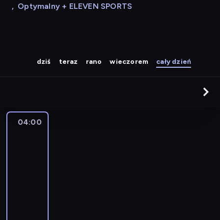
,
Optymalny + ELEVEN SPORTS
dziś
teraz
rano
wieczorem
cały dzień
04:00
Burza
04:00
-
05:05
serial
obyczajowy
F
u
l
g