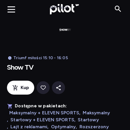
Show TV, Oglądaj
WP Pilot
Triumf miłości 15:10 - 16:05
Show TV
Kup
Dostępne w pakietach:
Maksymalny + ELEVEN SPORTS
,
Maksymalny
,
Startowy + ELEVEN SPORTS
,
Startowy
,
Lajt z reklamami
,
Optymalny
,
Rozszerzony