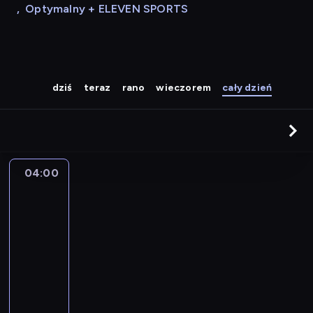
,
Optymalny + ELEVEN SPORTS
dziś
teraz
rano
wieczorem
cały dzień
04:00
Burza
04:00
-
04:50
serial
obyczajowy
P
o
c
h