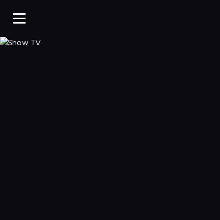
Show TV, Oglądaj