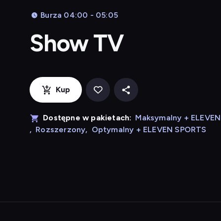
Burza 04:00 - 05:05
Show TV
Kup
Dostępne w pakietach:
Maksymalny + ELEVE
,
Rozszerzony
,
Optymalny + ELEVEN SPORTS