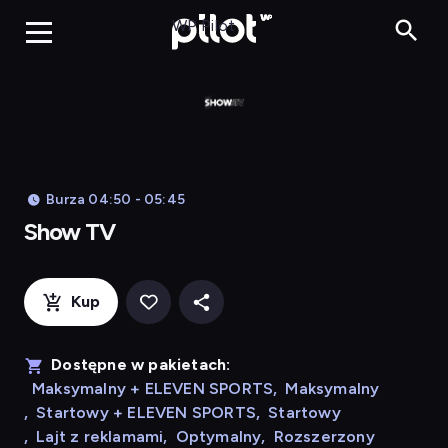
Show TV, Oglądaj
WP Pilot
Burza 04:50 - 05:45
Show TV
Kup
Dostępne w pakietach:
Maksymalny + ELEVEN SPORTS
,
Maksymalny
,
Startowy + ELEVEN SPORTS
,
Startowy
,
Lajt z reklamami
,
Optymalny
,
Rozszerzony