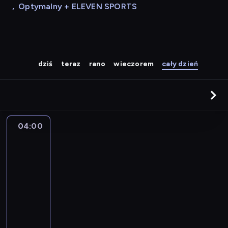
,
Optymalny + ELEVEN SPORTS
dziś
teraz
rano
wieczorem
cały dzień
04:00
Burza
04:00
-
04:50
serial
obyczajowy
P
o
c
h