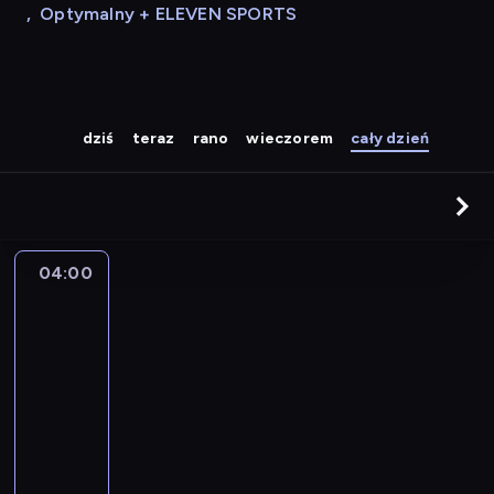
,
Optymalny + ELEVEN SPORTS
dziś
teraz
rano
wieczorem
cały dzień
04:00
Burza
04:00
-
05:05
serial
obyczajowy
F
u
l
g