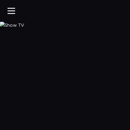
Show TV, Oglądaj