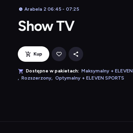
Arabela 2 06:45 - 07:25
Show TV
Kup
Dostępne w pakietach:
Maksymalny + ELEVE
,
Rozszerzony
,
Optymalny + ELEVEN SPORTS