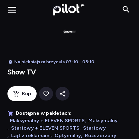
Show TV, Oglądaj
WP Pilot
Najpiękniejsza brzydula 07:10 - 08:10
Show TV
Kup
Dostępne w pakietach:
Maksymalny + ELEVEN SPORTS
,
Maksymalny
,
Startowy + ELEVEN SPORTS
,
Startowy
,
Lajt z reklamami
,
Optymalny
,
Rozszerzony