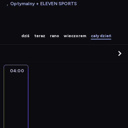
,
Optymalny + ELEVEN SPORTS
dziś
teraz
rano
wieczorem
cały dzień
04:00
Burza
04:00
-
05:05
serial
obyczajowy
F
u
l
g