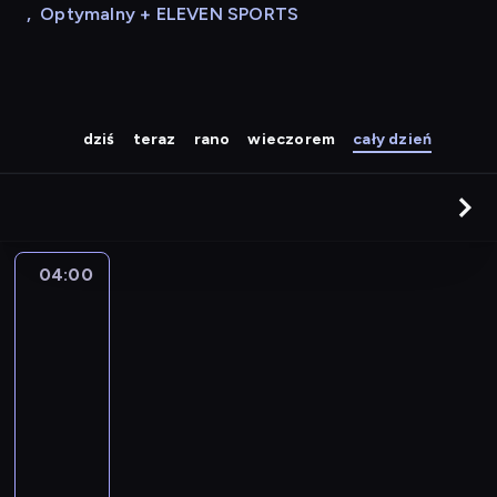
,
Optymalny + ELEVEN SPORTS
dziś
teraz
rano
wieczorem
cały dzień
04:00
Burza
04:00
-
05:05
serial
obyczajowy
E
s
t
h