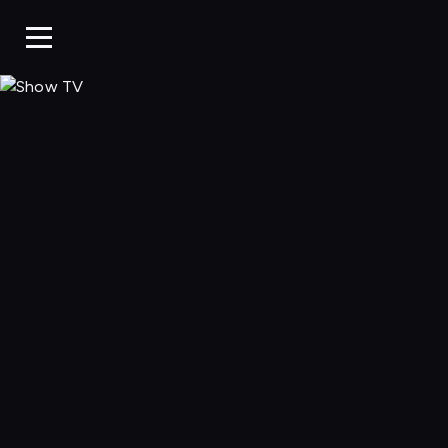
Show TV, Oglądaj