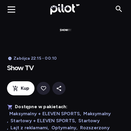
Show TV, Oglądaj
WP Pilot
Zabójca 22:15 - 00:10
Show TV
Kup
Dostępne w pakietach:
Maksymalny + ELEVEN SPORTS
,
Maksymalny
,
Startowy + ELEVEN SPORTS
,
Startowy
,
Lajt z reklamami
,
Optymalny
,
Rozszerzony