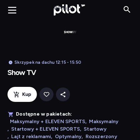
Show TV, Oglądaj
WP Pilot
Skrzypek na dachu 12:15 - 15:50
Show TV
Kup
Dostępne w pakietach:
Maksymalny + ELEVEN SPORTS
,
Maksymalny
,
Startowy + ELEVEN SPORTS
,
Startowy
,
Lajt z reklamami
,
Optymalny
,
Rozszerzony