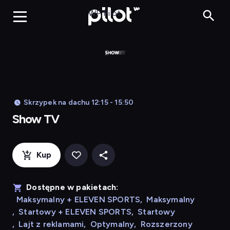
Show TV, Oglądaj
WP Pilot
Skrzypek na dachu 12:15 - 15:50
Show TV
Kup
Dostępne w pakietach:
Maksymalny + ELEVEN SPORTS
,
Maksymalny
,
Startowy + ELEVEN SPORTS
,
Startowy
,
Lajt z reklamami
,
Optymalny
,
Rozszerzony