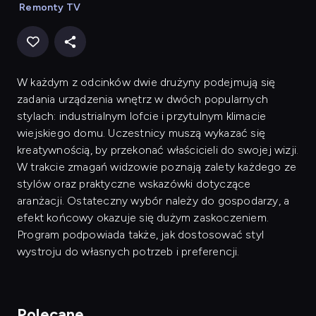
Remonty TV
W każdym z odcinków dwie drużyny podejmują się
zadania urządzenia wnętrz w dwóch popularnych
stylach: industrialnym lofcie i przytulnym klimacie
wiejskiego domu. Uczestnicy muszą wykazać się
kreatywnością, by przekonać właścicieli do swojej wizji.
W trakcie zmagań widzowie poznają zalety każdego ze
stylów oraz praktyczne wskazówki dotyczące
aranżacji. Ostateczny wybór należy do gospodarzy, a
efekt końcowy okazuje się dużym zaskoczeniem.
Program podpowiada także, jak dostosować styl
wystroju do własnych potrzeb i preferencji.
Polecane