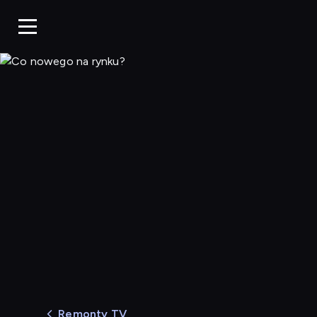
Co nowego na rynku?
Remonty TV