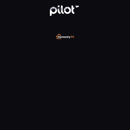
WP Pilot