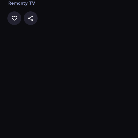
Remonty TV