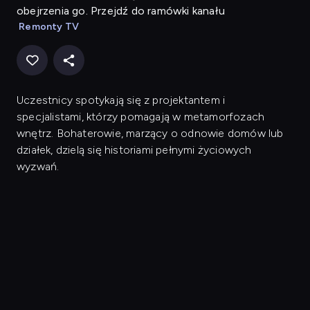
obejrzenia go. Przejdź do ramówki kanału
Remonty TV
Uczestnicy spotykają się z projektantem i
specjalistami, którzy pomagają w metamorfozach
wnętrz. Bohaterowie, marzący o odnowie domów lub
działek, dzielą się historiami pełnymi życiowych
wyzwań.