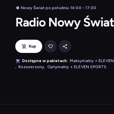
Nowy Świat po południu 14:00 - 17:00
Radio Nowy Świa
Kup
Dostępne w pakietach:
Maksymalny + ELEVE
,
Rozszerzony
,
Optymalny + ELEVEN SPORTS