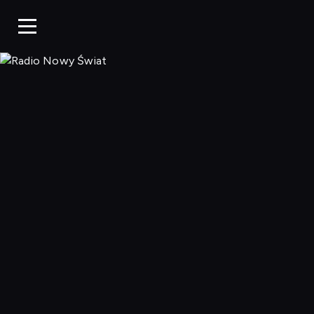
Radio N