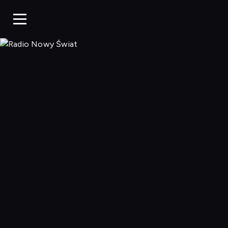
Radio N