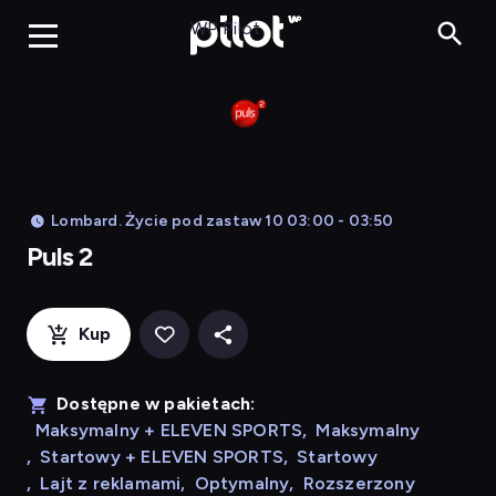
Puls 2, Oglądaj w WP
WP Pilot
Lombard. Życie pod zastaw 10 03:00 - 03:50
Puls 2
Kup
Dostępne w pakietach:
Maksymalny + ELEVEN SPORTS
,
Maksymalny
,
Startowy + ELEVEN SPORTS
,
Startowy
,
Lajt z reklamami
,
Optymalny
,
Rozszerzony