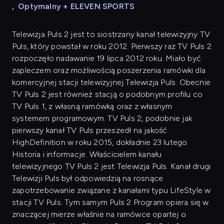
,
Optymalny + ELEVEN SPORTS
Telewizja Puls 2 jest to siostrzany kanał telewizyjny TV
Puls, który powstał w roku 2012. Pierwszy raz TV Puls 2
rozpoczęło nadawanie 19 lipca 2012 roku. Miało być
zapleczem oraz możliwością poszerzenia ramówki dla
komercyjnej stacji telewizyjnej Telewizja Puls. Obecnie
TV Puls 2 jest również stacją o podobnym profilu co
TV Puls 1, z własną ramówką oraz z własnym
systemem programowym. TV Puls 2, podobnie jak
pierwszy kanał TV Puls przeszedł na jakość
HighDefinition w roku 2015, dokładnie 23 lutego.
Historia i informacje. Właścicielem kanału
telewizyjnego TV Puls 2 jest Telewizja Puls. Kanał drugi
Telewizji Puls był odpowiedzią na rosnące
zapotrzebowanie związane z kanałami typu LifeStyle w
stacji TV Puls. Tym samym Puls 2 Program opiera się w
znaczącej mierze właśnie na ramówce opartej o