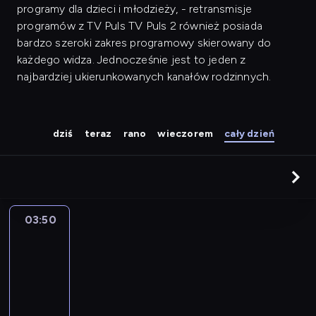
programy dla dzieci i młodzieży, - retransmisje
programów z TV Puls TV Puls 2 również posiada
bardzo szeroki zakres programowy skierowany do
każdego widza. Jednocześnie jest to jeden z
najbardziej ukierunkowanych kanałów rodzinnych.
dziś
teraz
rano
wieczorem
cały dzień
03:50
Ale
numer!
22
03:50
-
04:20
program
rozrywkowy