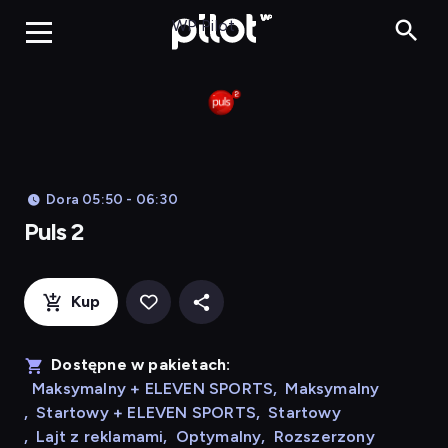
Puls 2, Oglądaj w WP
WP Pilot
Dora 05:50 - 06:30
Puls 2
Kup
Dostępne w pakietach:
Maksymalny + ELEVEN SPORTS
,
Maksymalny
,
Startowy + ELEVEN SPORTS
,
Startowy
,
Lajt z reklamami
,
Optymalny
,
Rozszerzony