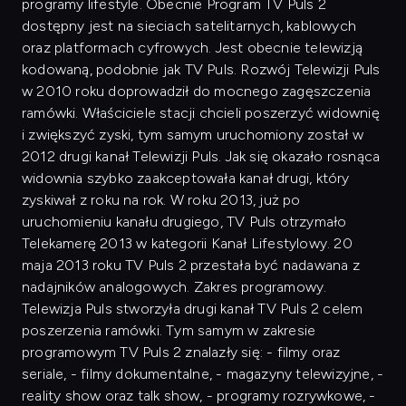
programy lifestyle. Obecnie Program TV Puls 2
dostępny jest na sieciach satelitarnych, kablowych
oraz platformach cyfrowych. Jest obecnie telewizją
kodowaną, podobnie jak TV Puls. Rozwój Telewizji Puls
w 2010 roku doprowadził do mocnego zagęszczenia
ramówki. Właściciele stacji chcieli poszerzyć widownię
i zwiększyć zyski, tym samym uruchomiony został w
2012 drugi kanał Telewizji Puls. Jak się okazało rosnąca
widownia szybko zaakceptowała kanał drugi, który
zyskiwał z roku na rok. W roku 2013, już po
uruchomieniu kanału drugiego, TV Puls otrzymało
Telekamerę 2013 w kategorii Kanał Lifestylowy. 20
maja 2013 roku TV Puls 2 przestała być nadawana z
nadajników analogowych. Zakres programowy.
Telewizja Puls stworzyła drugi kanał TV Puls 2 celem
poszerzenia ramówki. Tym samym w zakresie
programowym TV Puls 2 znalazły się: - filmy oraz
seriale, - filmy dokumentalne, - magazyny telewizyjne, -
reality show oraz talk show, - programy rozrywkowe, -