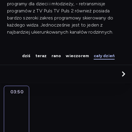
programy dla dzieci i młodzieży, - retransmisje
programów z TV Puls TV Puls 2 również posiada
bardzo szeroki zakres programowy skierowany do
każdego widza. Jednocześnie jest to jeden z
najbardziej ukierunkowanych kanałów rodzinnych.
dziś
teraz
rano
wieczorem
cały dzień
03:50
Ale
numer!
22
03:50
-
04:20
program
rozrywkowy