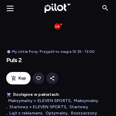
Puls 2, Oglądaj w WP
WP Pilot
My Little Pony: Przyjaźń to magia 12:35 - 13:00
Puls 2
Kup
Dostępne w pakietach:
Maksymalny + ELEVEN SPORTS
,
Maksymalny
,
Startowy + ELEVEN SPORTS
,
Startowy
,
Lajt z reklamami
,
Optymalny
,
Rozszerzony