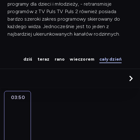
programy dla dzieci i młodzieży, - retransmisje
programów z TV Puls TV Puls 2 również posiada
bardzo szeroki zakres programowy skierowany do
każdego widza. Jednocześnie jest to jeden z
najbardziej ukierunkowanych kanałów rodzinnych.
dziś
teraz
rano
wieczorem
cały dzień
03:50
Ale
numer!
22
03:50
-
04:20
program
rozrywkowy