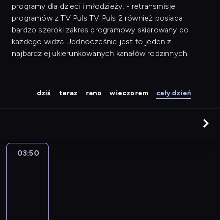
programy dla dzieci i młodzieży, - retransmisje
programów z TV Puls TV Puls 2 również posiada
bardzo szeroki zakres programowy skierowany do
każdego widza. Jednocześnie jest to jeden z
najbardziej ukierunkowanych kanałów rodzinnych.
dziś
teraz
rano
wieczorem
cały dzień
03:50
Ale
numer!
22
03:50
-
04:20
program
rozrywkowy