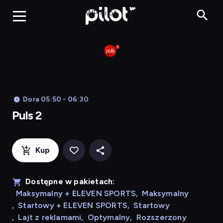
Puls 2, Oglądaj w WP
WP Pilot
Dora 05:50 - 06:30
Puls 2
Kup
Dostępne w pakietach:
Maksymalny + ELEVEN SPORTS
,
Maksymalny
,
Startowy + ELEVEN SPORTS
,
Startowy
,
Lajt z reklamami
,
Optymalny
,
Rozszerzony