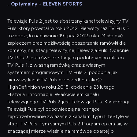
,
Optymalny + ELEVEN SPORTS
Telewizja Puls 2 jest to siostrzany kanał telewizyjny TV
Puls, który powstał w roku 2012. Pierwszy raz TV Puls 2
rozpoczęło nadawanie 19 lipca 2012 roku. Miało być
zapleczem oraz możliwością poszerzenia ramówki dla
komercyjnej stacji telewizyjnej Telewizja Puls. Obecnie
TV Puls 2 jest również stacją o podobnym profilu co
TV Puls 1, z własną ramówką oraz z własnym
systemem programowym. TV Puls 2, podobnie jak
pierwszy kanał TV Puls przeszedł na jakość
HighDefinition w roku 2015, dokładnie 23 lutego.
Historia i informacje. Właścicielem kanału
telewizyjnego TV Puls 2 jest Telewizja Puls. Kanał drugi
Telewizji Puls był odpowiedzią na rosnące
zapotrzebowanie związane z kanałami typu LifeStyle w
stacji TV Puls. Tym samym Puls 2 Program opiera się w
znaczącej mierze właśnie na ramówce opartej o