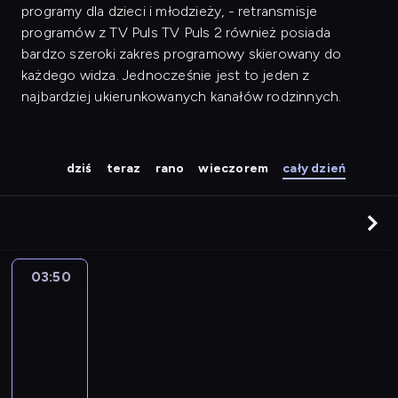
programy dla dzieci i młodzieży, - retransmisje
programów z TV Puls TV Puls 2 również posiada
bardzo szeroki zakres programowy skierowany do
każdego widza. Jednocześnie jest to jeden z
najbardziej ukierunkowanych kanałów rodzinnych.
dziś
teraz
rano
wieczorem
cały dzień
03:50
Ale
numer!
22
03:50
-
04:20
program
rozrywkowy