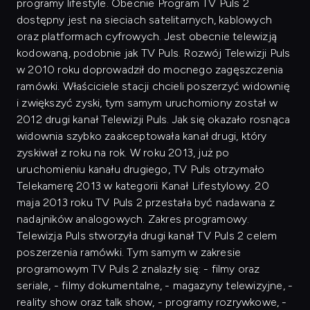
programy lifestyle. Obecnie Program TV Puls 2
dostępny jest na sieciach satelitarnych, kablowych
oraz platformach cyfrowych. Jest obecnie telewizją
kodowaną, podobnie jak TV Puls. Rozwój Telewizji Puls
w 2010 roku doprowadził do mocnego zagęszczenia
ramówki. Właściciele stacji chcieli poszerzyć widownię
i zwiększyć zyski, tym samym uruchomiony został w
2012 drugi kanał Telewizji Puls. Jak się okazało rosnąca
widownia szybko zaakceptowała kanał drugi, który
zyskiwał z roku na rok. W roku 2013, już po
uruchomieniu kanału drugiego, TV Puls otrzymało
Telekamerę 2013 w kategorii Kanał Lifestylowy. 20
maja 2013 roku TV Puls 2 przestała być nadawana z
nadajników analogowych. Zakres programowy.
Telewizja Puls stworzyła drugi kanał TV Puls 2 celem
poszerzenia ramówki. Tym samym w zakresie
programowym TV Puls 2 znalazły się: - filmy oraz
seriale, - filmy dokumentalne, - magazyny telewizyjne, -
reality show oraz talk show, - programy rozrywkowe, -