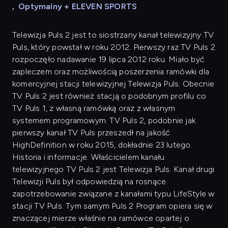
,
Optymalny + ELEVEN SPORTS
Telewizja Puls 2 jest to siostrzany kanał telewizyjny TV
Puls, który powstał w roku 2012. Pierwszy raz TV Puls 2
rozpoczęło nadawanie 19 lipca 2012 roku. Miało być
zapleczem oraz możliwością poszerzenia ramówki dla
komercyjnej stacji telewizyjnej Telewizja Puls. Obecnie
TV Puls 2 jest również stacją o podobnym profilu co
TV Puls 1, z własną ramówką oraz z własnym
systemem programowym. TV Puls 2, podobnie jak
pierwszy kanał TV Puls przeszedł na jakość
HighDefinition w roku 2015, dokładnie 23 lutego.
Historia i informacje. Właścicielem kanału
telewizyjnego TV Puls 2 jest Telewizja Puls. Kanał drugi
Telewizji Puls był odpowiedzią na rosnące
zapotrzebowanie związane z kanałami typu LifeStyle w
stacji TV Puls. Tym samym Puls 2 Program opiera się w
znaczącej mierze właśnie na ramówce opartej o