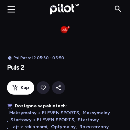
Puls 2, Oglądaj w WP
WP Pilot
Psi Patrol 2 05:30 - 05:50
Puls 2
Kup
Dostępne w pakietach:
Maksymalny + ELEVEN SPORTS
,
Maksymalny
,
Startowy + ELEVEN SPORTS
,
Startowy
,
Lajt z reklamami
,
Optymalny
,
Rozszerzony