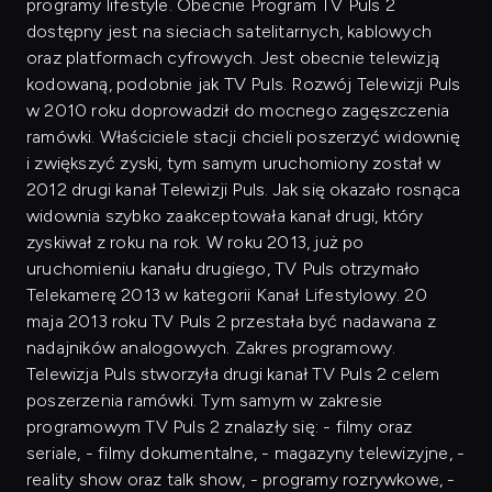
programy lifestyle. Obecnie Program TV Puls 2
dostępny jest na sieciach satelitarnych, kablowych
oraz platformach cyfrowych. Jest obecnie telewizją
kodowaną, podobnie jak TV Puls. Rozwój Telewizji Puls
w 2010 roku doprowadził do mocnego zagęszczenia
ramówki. Właściciele stacji chcieli poszerzyć widownię
i zwiększyć zyski, tym samym uruchomiony został w
2012 drugi kanał Telewizji Puls. Jak się okazało rosnąca
widownia szybko zaakceptowała kanał drugi, który
zyskiwał z roku na rok. W roku 2013, już po
uruchomieniu kanału drugiego, TV Puls otrzymało
Telekamerę 2013 w kategorii Kanał Lifestylowy. 20
maja 2013 roku TV Puls 2 przestała być nadawana z
nadajników analogowych. Zakres programowy.
Telewizja Puls stworzyła drugi kanał TV Puls 2 celem
poszerzenia ramówki. Tym samym w zakresie
programowym TV Puls 2 znalazły się: - filmy oraz
seriale, - filmy dokumentalne, - magazyny telewizyjne, -
reality show oraz talk show, - programy rozrywkowe, -