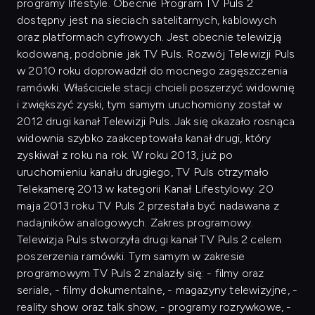
programy lifestyle. Obecnie Program TV Puls 2
dostępny jest na sieciach satelitarnych, kablowych
oraz platformach cyfrowych. Jest obecnie telewizją
kodowaną, podobnie jak TV Puls. Rozwój Telewizji Puls
w 2010 roku doprowadził do mocnego zagęszczenia
ramówki. Właściciele stacji chcieli poszerzyć widownię
i zwiększyć zyski, tym samym uruchomiony został w
2012 drugi kanał Telewizji Puls. Jak się okazało rosnąca
widownia szybko zaakceptowała kanał drugi, który
zyskiwał z roku na rok. W roku 2013, już po
uruchomieniu kanału drugiego, TV Puls otrzymało
Telekamerę 2013 w kategorii Kanał Lifestylowy. 20
maja 2013 roku TV Puls 2 przestała być nadawana z
nadajników analogowych. Zakres programowy.
Telewizja Puls stworzyła drugi kanał TV Puls 2 celem
poszerzenia ramówki. Tym samym w zakresie
programowym TV Puls 2 znalazły się: - filmy oraz
seriale, - filmy dokumentalne, - magazyny telewizyjne, -
reality show oraz talk show, - programy rozrywkowe, -