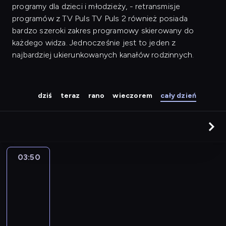
programy dla dzieci i młodzieży, - retransmisje
programów z TV Puls TV Puls 2 również posiada
bardzo szeroki zakres programowy skierowany do
każdego widza. Jednocześnie jest to jeden z
najbardziej ukierunkowanych kanałów rodzinnych.
dziś
teraz
rano
wieczorem
cały dzień
03:50
Ale
numer!
22
03:50
-
04:20
program
rozrywkowy