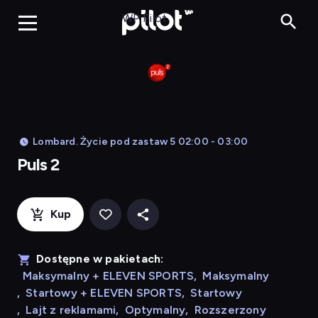
Puls 2, Oglądaj w WP
WP Pilot
Lombard. Życie pod zastaw 5 02:00 - 03:00
Puls 2
Kup
Dostępne w pakietach:
Maksymalny + ELEVEN SPORTS
,
Maksymalny
,
Startowy + ELEVEN SPORTS
,
Startowy
,
Lajt z reklamami
,
Optymalny
,
Rozszerzony