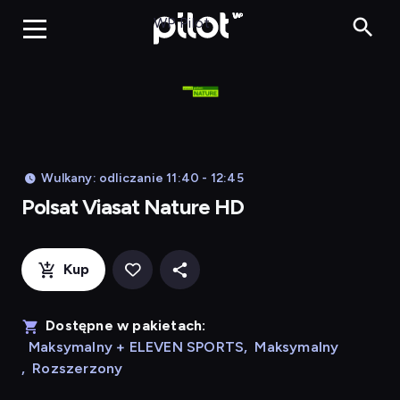
Po
WP Pilot
Wulkany: odliczanie 11:40 - 12:45
Polsat Viasat Nature HD
Kup
Dostępne w pakietach:
Maksymalny + ELEVEN SPORTS
,
Maksymalny
,
Rozszerzony