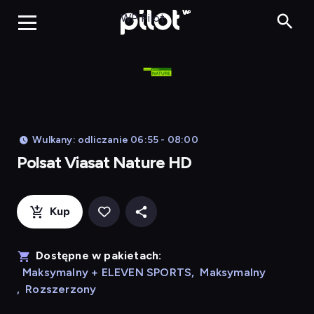
Po
WP Pilot
Wulkany: odliczanie 06:55 - 08:00
Polsat Viasat Nature HD
Kup
Dostępne w pakietach:
Maksymalny + ELEVEN SPORTS
,
Maksymalny
,
Rozszerzony