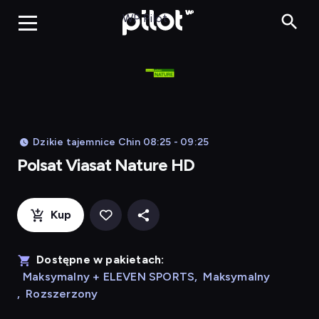
Po
WP Pilot
Dzikie tajemnice Chin 08:25 - 09:25
Polsat Viasat Nature HD
Kup
Dostępne w pakietach:
Maksymalny + ELEVEN SPORTS
,
Maksymalny
,
Rozszerzony