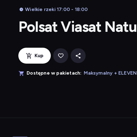
Wielkie rzeki 17:00 - 18:00
Polsat Viasat Nat
Kup
Dostępne w pakietach:
Maksymalny + ELEVE