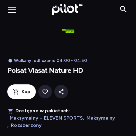
Po
WP Pilot
Wulkany: odliczanie 04:00 - 04:50
Polsat Viasat Nature HD
Kup
Dostępne w pakietach:
Maksymalny + ELEVEN SPORTS
,
Maksymalny
,
Rozszerzony