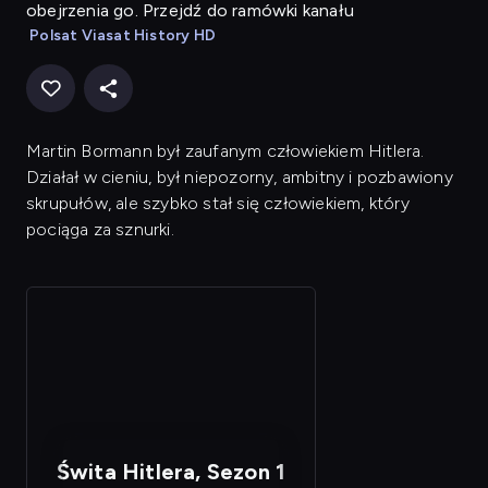
obejrzenia go. Przejdź do ramówki kanału
Polsat Viasat History HD
Martin Bormann był zaufanym człowiekiem Hitlera.
Działał w cieniu, był niepozorny, ambitny i pozbawiony
skrupułów, ale szybko stał się człowiekiem, który
pociąga za sznurki.
Świta Hitlera, Sezon 1