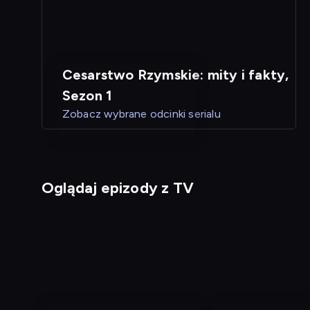
Cesarstwo Rzymskie: mity i fakty,
Sezon 1
Zobacz wybrane odcinki serialu
Oglądaj epizody z TV