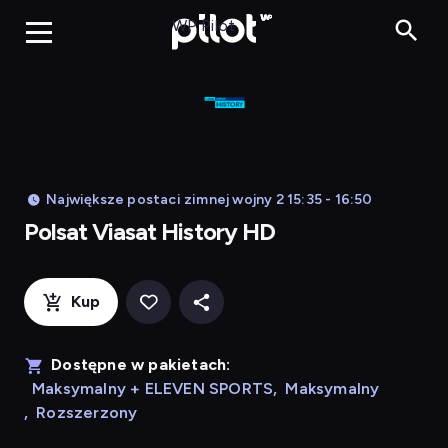
P
WP Pilot
Największe postaci zimnej wojny 2 15:35 - 16:50
Polsat Viasat History HD
Kup
Dostępne w pakietach:
Maksymalny + ELEVEN SPORTS
,
Maksymalny
,
Rozszerzony