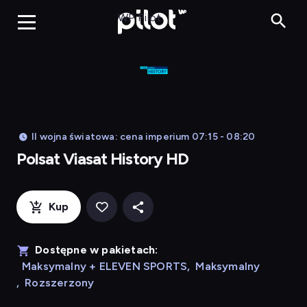
P
WP Pilot
II wojna światowa: cena imperium 07:15 - 08:20
Polsat Viasat History HD
Kup
Dostępne w pakietach:
Maksymalny + ELEVEN SPORTS
,
Maksymalny
,
Rozszerzony