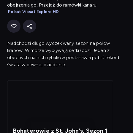
obejrzenia go. Przejdź do ramówki kanału
Polsat Viasat Explore HD
Nadchodzi długo wyczekiwany sezon na połów
krabów. W morze wypływają setki łodzi. Jeden z
obecnych na nich rybaków postanawia pobić rekord
świata w pewnej dziedzinie.
Bohaterowie z St. John's, Sezon 1