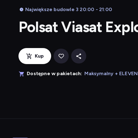
Największe budowle 3 20:00 - 21:00
Polsat Viasat Exp
Kup
Dostępne w pakietach:
Maksymalny + ELEVE