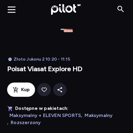
P
WP Pilot
Złoto Jukonu 2 10:20 - 11:15
Polsat Viasat Explore HD
Kup
Dostępne w pakietach:
Maksymalny + ELEVEN SPORTS
,
Maksymalny
,
Rozszerzony