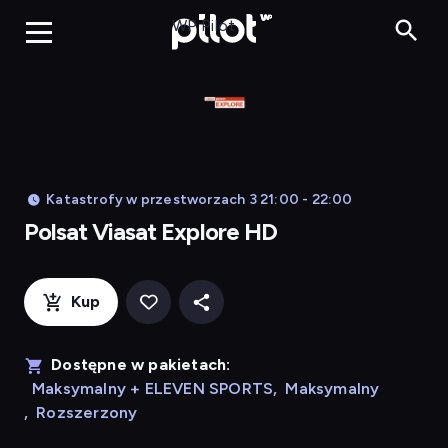
P
WP Pilot
Katastrofy w przestworzach 3 21:00 - 22:00
Polsat Viasat Explore HD
Kup
Dostępne w pakietach:
Maksymalny + ELEVEN SPORTS
,
Maksymalny
,
Rozszerzony