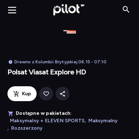
P
WP Pilot
Drewno z Kolumbii Brytyjskiej 06:15 - 07:10
Polsat Viasat Explore HD
Kup
Dostępne w pakietach:
Maksymalny + ELEVEN SPORTS
,
Maksymalny
,
Rozszerzony