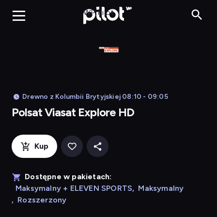
P
WP Pilot
Drewno z Kolumbii Brytyjskiej 08:10 - 09:05
Polsat Viasat Explore HD
Kup
Dostępne w pakietach:
Maksymalny + ELEVEN SPORTS
,
Maksymalny
,
Rozszerzony