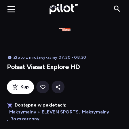
P
WP Pilot
Złoto z mroźnej krainy 07:30 - 08:30
Polsat Viasat Explore HD
Kup
Dostępne w pakietach:
Maksymalny + ELEVEN SPORTS
,
Maksymalny
,
Rozszerzony