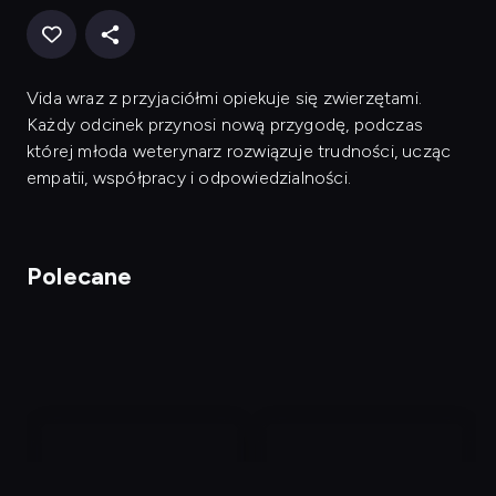
Vida wraz z przyjaciółmi opiekuje się zwierzętami.
Każdy odcinek przynosi nową przygodę, podczas
której młoda weterynarz rozwiązuje trudności, ucząc
empatii, współpracy i odpowiedzialności.
Polecane