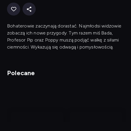
Bohaterowie zaczynają dorastać. Najmłodsi widzowie
zobaczą ich nowe przygody. Tym razem miś Bada,
Profesor Pip oraz Poppy muszą podjąć walkę z siłami
ciemności. Wykazują się odwagą i pomysłowością.
Polecane